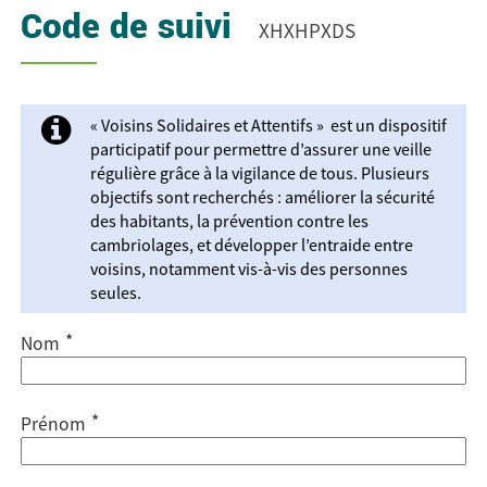
Code de suivi
XHXHPXDS
« Voisins Solidaires et Attentifs » est un dispositif
participatif pour permettre d’assurer une veille
régulière grâce à la vigilance de tous. Plusieurs
objectifs sont recherchés : améliorer la sécurité
des habitants, la prévention contre les
cambriolages, et développer l’entraide entre
voisins, notamment vis-à-vis des personnes
seules.
*
Nom
*
Prénom