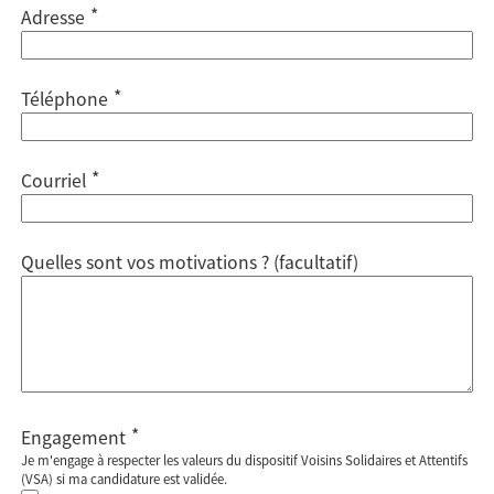
*
Adresse
*
Téléphone
*
Courriel
Quelles sont vos motivations ? (facultatif)
*
Engagement
Je m'engage à respecter les valeurs du dispositif Voisins Solidaires et Attentifs
(VSA) si ma candidature est validée.