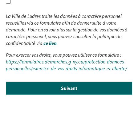
La Ville de Ludres traite les données à caractère personnel
recueillies via ce formulaire afin de donner suite à votre
demande. Pour en savoir plus sur la gestion de vos données à
caractère personnel, vous pouvez consulter la politique de
confidentialité via
ce lien
.
Pour exercer vos droits, vous pouvez utiliser ce formulaire :
https://formulaires.demarches.g-ny.eu/protection-donnees-
personnelles/exercice-de-vos-droits-informatique-et-liberte/
Suivant
Reprendre plus tard